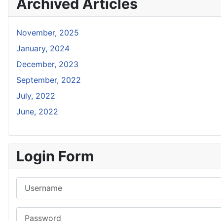
Archived Articles
November, 2025
January, 2024
December, 2023
September, 2022
July, 2022
June, 2022
Login Form
Username
Password