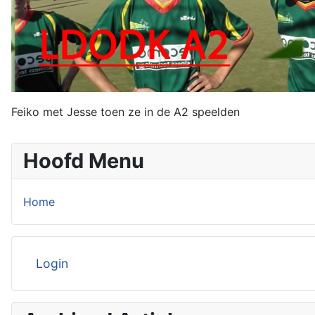
Feiko met Jesse toen ze in de A2 speelden
Hoofd Menu
Home
Login