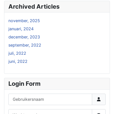
Archived Articles
november, 2025
januari, 2024
december, 2023
september, 2022
juli, 2022
juni, 2022
Login Form
Gebruikersnaam
Wachtwoord