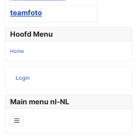
teamfoto
Hoofd Menu
Home
Login
Main menu nl-NL