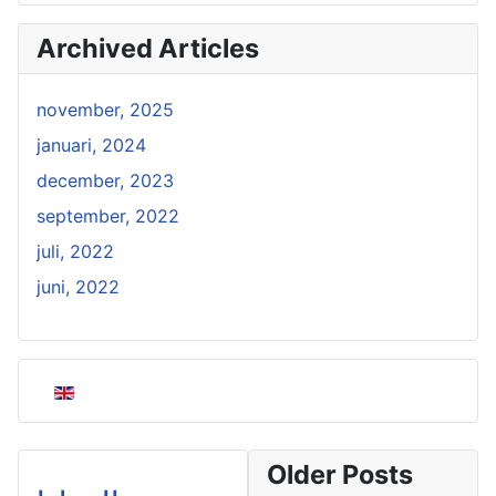
Archived Articles
november, 2025
januari, 2024
december, 2023
september, 2022
juli, 2022
juni, 2022
Selecteer de taal
Older Posts