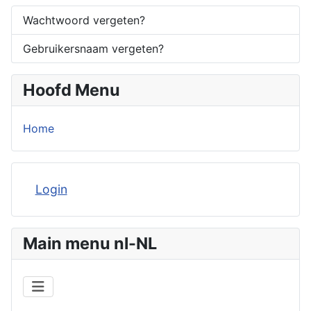
Wachtwoord vergeten?
Gebruikersnaam vergeten?
Hoofd Menu
Home
Login
Main menu nl-NL