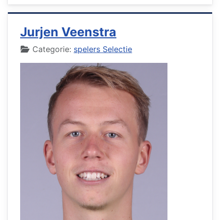
Jurjen Veenstra
Details
Categorie:
spelers Selectie