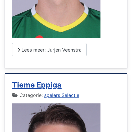
Lees meer: Jurjen Veenstra
Tieme Eppiga
Details
Categorie:
spelers Selectie