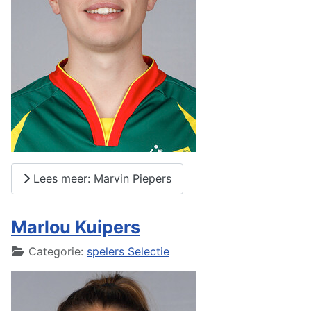
Lees meer: Marvin Piepers
Marlou Kuipers
Details
Categorie:
spelers Selectie