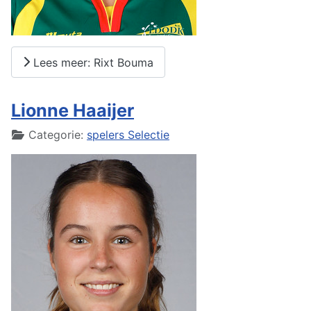
Lees meer: Rixt Bouma
Lionne Haaijer
Details
Categorie:
spelers Selectie