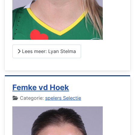
Lees meer: Lyan Stelma
Femke vd Hoek
Details
Categorie:
spelers Selectie