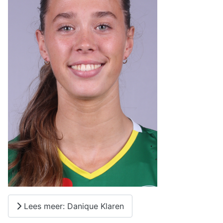
Lees meer: Danique Klaren