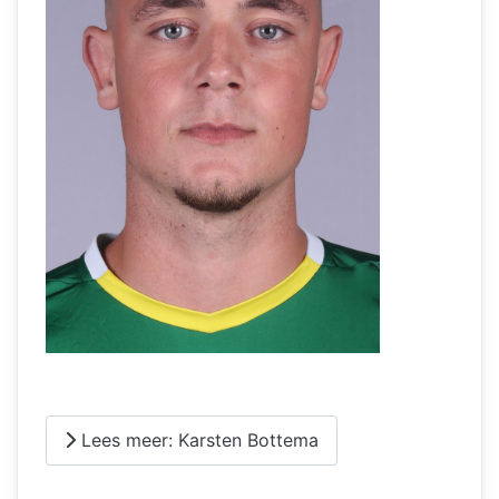
Lees meer: Karsten Bottema