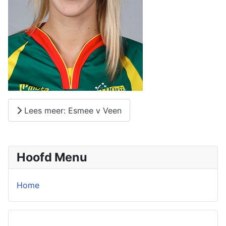
Lees meer: Esmee v Veen
Hoofd Menu
Home