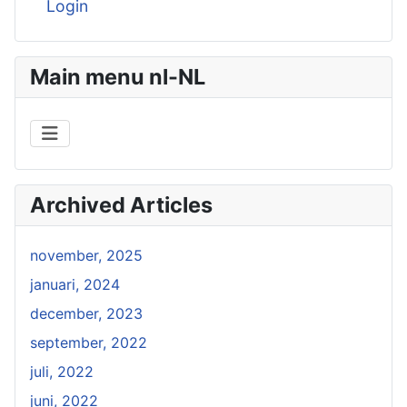
Login
Main menu nl-NL
Archived Articles
november, 2025
januari, 2024
december, 2023
september, 2022
juli, 2022
juni, 2022