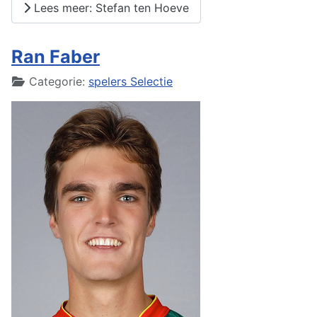
Lees meer: Stefan ten Hoeve
Ran Faber
Details
Categorie:
spelers Selectie