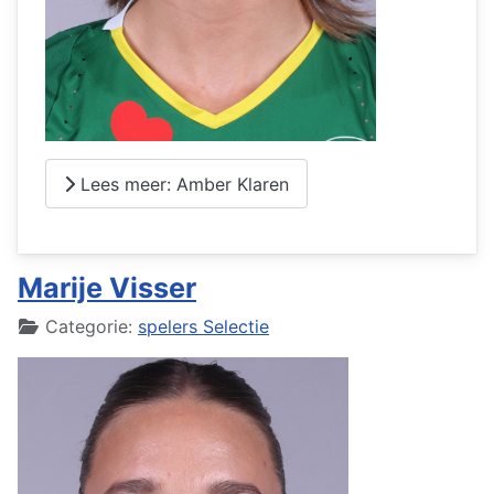
Lees meer: Amber Klaren
Marije Visser
Details
Categorie:
spelers Selectie