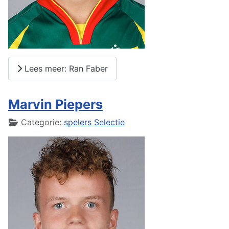
Lees meer: Ran Faber
Marvin Piepers
Details
Categorie:
spelers Selectie