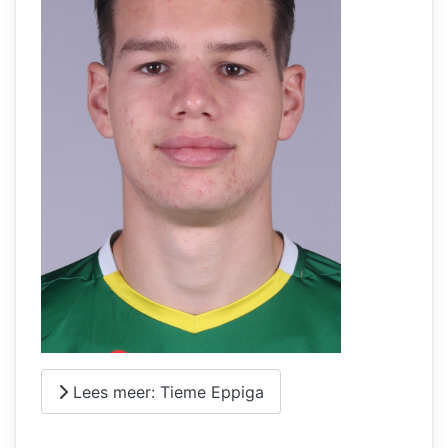
Lees meer: Tieme Eppiga