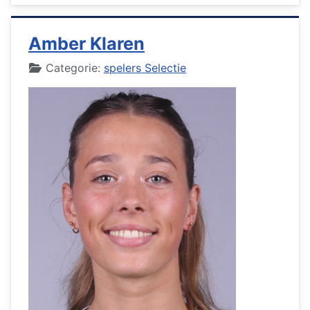
Amber Klaren
Details
Categorie:
spelers Selectie