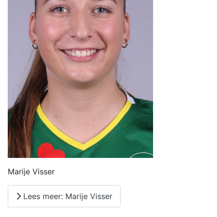
Marije Visser
Lees meer: Marije Visser