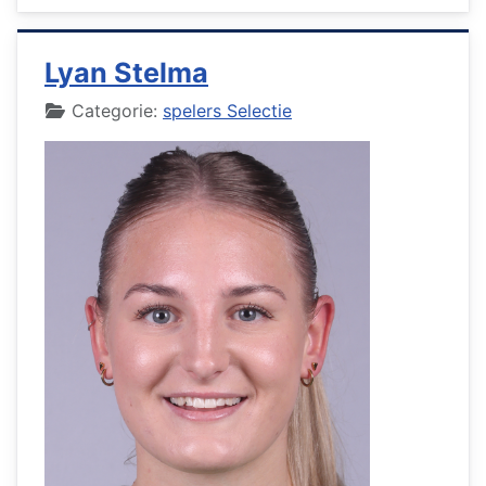
Lyan Stelma
Details
Categorie:
spelers Selectie