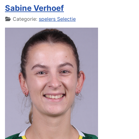
Sabine Verhoef
Details
Categorie:
spelers Selectie