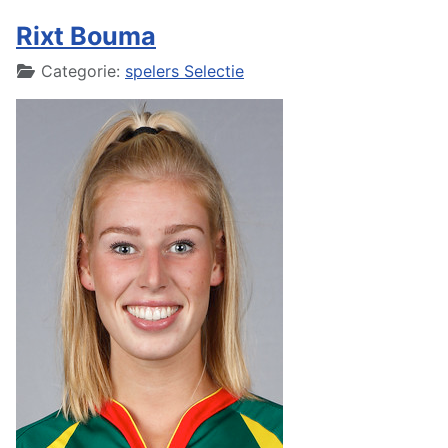
Rixt Bouma
Details
Categorie:
spelers Selectie