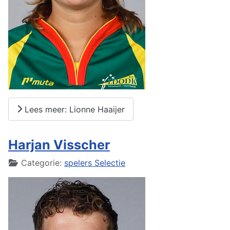
Lees meer: Lionne Haaijer
Harjan Visscher
Details
Categorie:
spelers Selectie