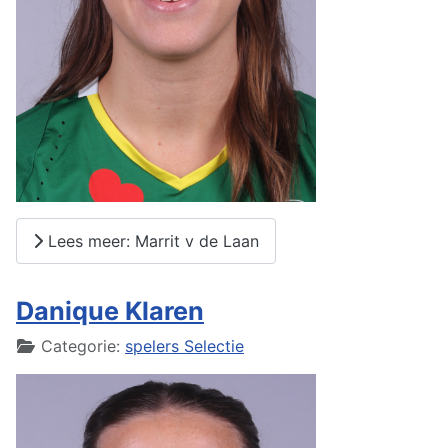
Lees meer: Marrit v de Laan
Danique Klaren
Details
Categorie:
spelers Selectie