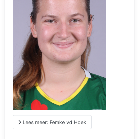
Lees meer: Femke vd Hoek