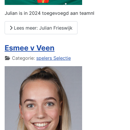
Julian is in 2024 toegevoegd aan teamnl
Lees meer: Julian Frieswijk
Esmee v Veen
Details
Categorie:
spelers Selectie