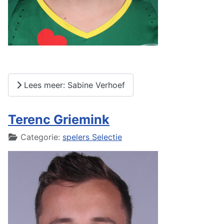
Lees meer: Sabine Verhoef
Terenc Griemink
Details
Categorie:
spelers Selectie