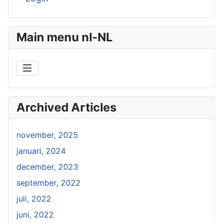
Main menu nl-NL
Archived Articles
november, 2025
januari, 2024
december, 2023
september, 2022
juli, 2022
juni, 2022