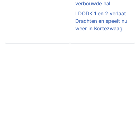
verbouwde hal
LDODK 1 en 2 verlaat
Drachten en speelt nu
weer in Kortezwaag