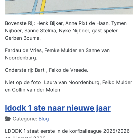
Bovenste Rij: Henk Bijker, Anne Rixt de Haan, Tymen
Nijboer, Sanne Stelma, Nyke Nijboer, gast speler
Gerben Bouma,
Fardau de Vries, Femke Mulder en Sanne van
Noordenburg.
Onderste rij: Bart , Feiko de Vreede.
Niet op de foto Laura van Noordenburg, Feiko Mulder
en Collin van der Molen
ldodk 1 ste naar nieuwe jaar
Details
Categorie:
Blog
LDODK 1 staat eerste in de korfballeague 2025/2026