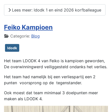
Lees meer: ldodk 1 en eind 2026 korfballeague
Feiko Kampioen
Details
Categorie:
Blog
ldodk
Het team LDODK 4 van Feiko is kampioen geworden,
De overwinningwerd veiliggesteld ondanks het verlies.
Het team had namelijk bij een verliespartij een 2
punten voorsprong op de tegenstander.
Ook moest dat team minimaal 3 doelpunten meer
maken als LDODK 4.