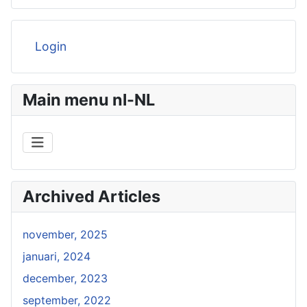
Login
Main menu nl-NL
Archived Articles
november, 2025
januari, 2024
december, 2023
september, 2022