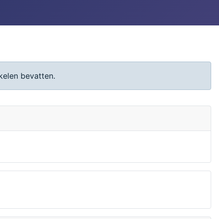
kelen bevatten.