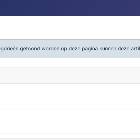
tegorieën getoond worden op deze pagina kunnen deze arti