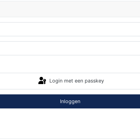
Login met een passkey
Inloggen