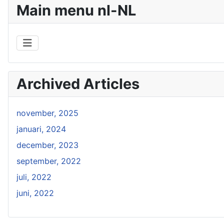
Main menu nl-NL
Archived Articles
november, 2025
januari, 2024
december, 2023
september, 2022
juli, 2022
juni, 2022