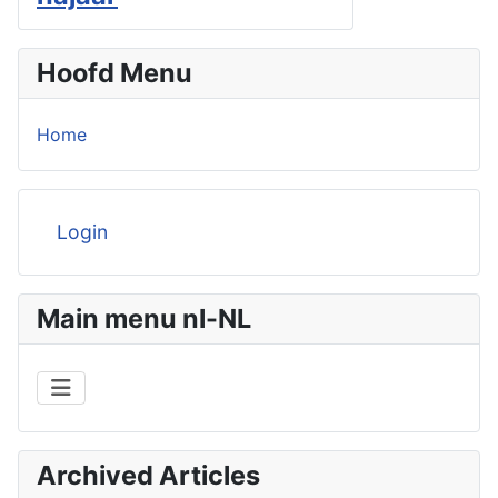
Hoofd Menu
Home
Login
Main menu nl-NL
Archived Articles